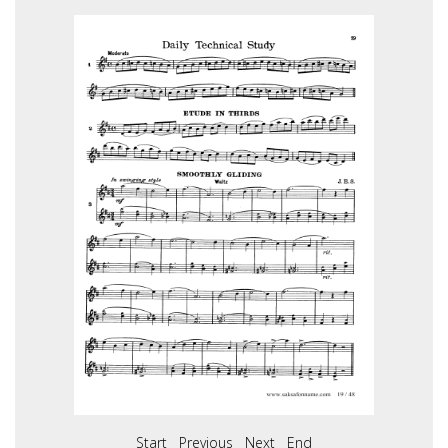
Start
Previous
Next
End