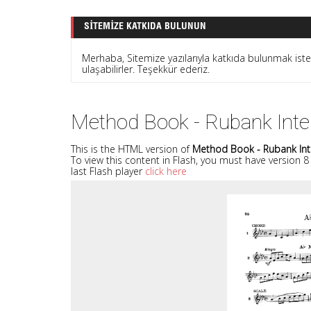
SITEMIZE KATKIDA BULUNUN
Merhaba, Sitemize yazılarıyla katkıda bulunmak is
ulaşabilirler. Teşekkür ederiz.
Method Book - Rubank Int
This is the HTML version of
Method Book - Rubank Int
To view this content in Flash, you must have version 
last Flash player
click here