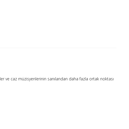
iler ve caz müzisyenlerinin sanılandan daha fazla ortak noktası